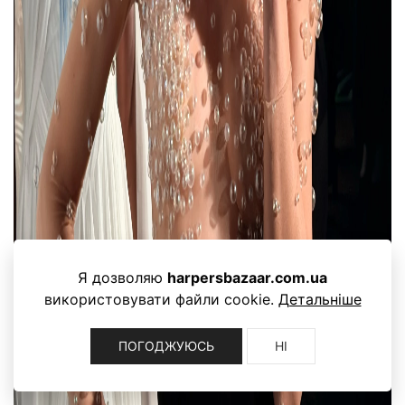
Я дозволяю
harpersbazaar.com.ua
використовувати файли cookie.
Детальніше
ПОГОДЖУЮСЬ
НІ