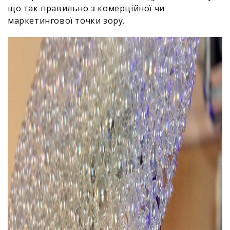
що так правильно з комерційної чи
маркетингової точки зору.