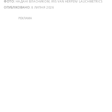
ФОТО:
НАДАНІ ВЛАСНИКОМ, IRIS VAN HERPEN/ LAUCHMETRICS
ОПУБЛІКОВАНО:
8 ЛИПНЯ 2026