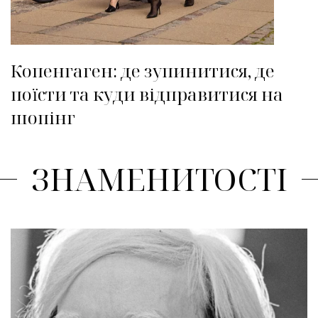
Копенгаген: де зупинитися, де
поїсти та куди відправитися на
шопінг
ЗНАМЕНИТОСТІ