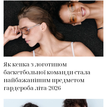
Як кепка з логотипом
баскетбольної команди стала
найбажанішим предметом
гардероба літа-2026