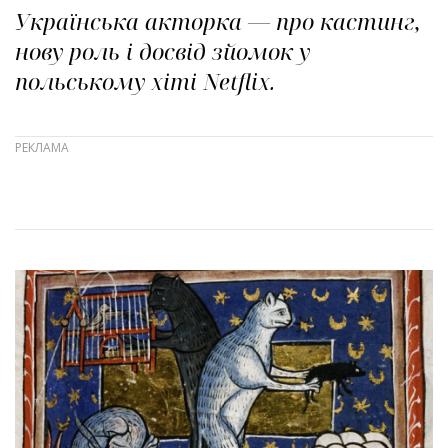
Українська акторка — про кастинг,
нову роль і досвід зйомок у
польському хіті Netflix.