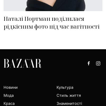
Наталі Портман поділилася
рідкісним фото під час вагітності
Новини
Культура
Мода
Стиль життя
Краса
Знаменитості