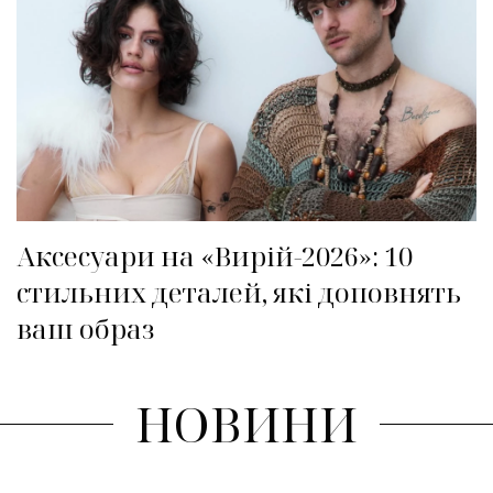
Аксесуари на «Вирій-2026»: 10
стильних деталей, які доповнять
ваш образ
НОВИНИ