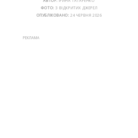
АВТОР:
ІРИНА ТАТАРЕНКО
ФОТО:
З ВІДКРИТИХ ДЖЕРЕЛ
ОПУБЛІКОВАНО:
24 ЧЕРВНЯ 2026