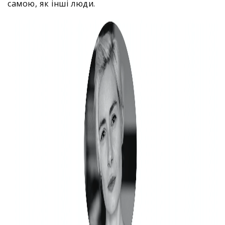
самою, як інші люди.