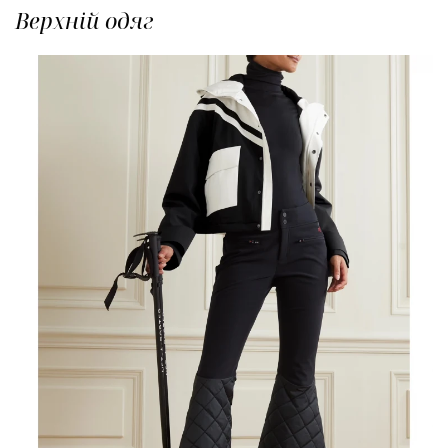
Верхній одяг