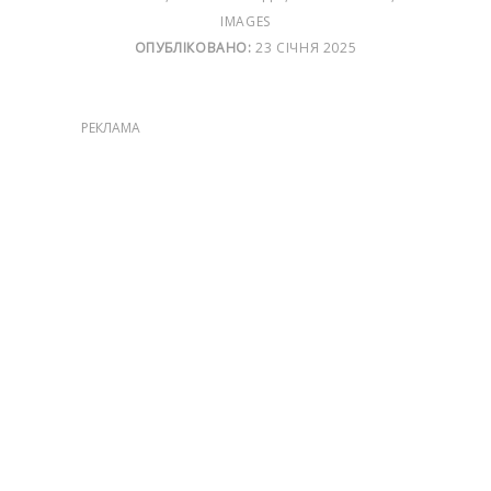
IMAGES
ОПУБЛІКОВАНО:
23 СІЧНЯ 2025