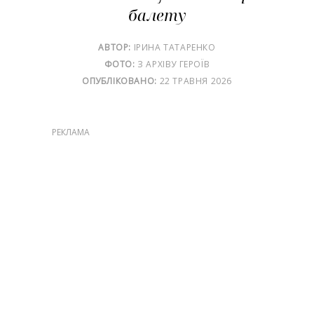
балету
АВТОР:
ІРИНА ТАТАРЕНКО
ФОТО:
З АРХІВУ ГЕРОЇВ
ОПУБЛІКОВАНО:
22 ТРАВНЯ 2026