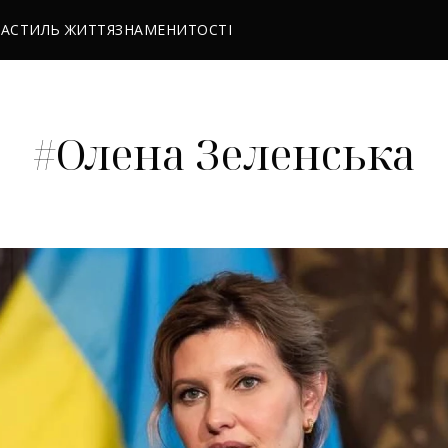
РА
СТИЛЬ ЖИТТЯ
ЗНАМЕНИТОСТІ
#Олена Зеленська