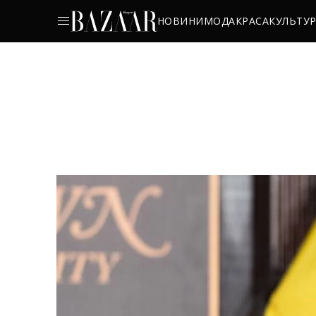
НОВИНИ
МОДА
КРАСА
КУЛЬТУ