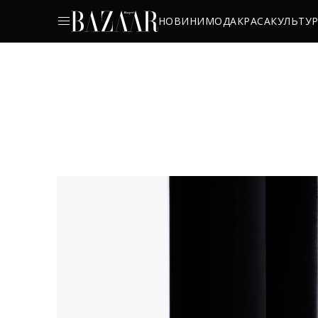
НОВИНИ
МОДА
КРАСА
КУЛЬТУ