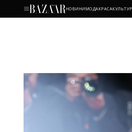
НОВИНИ
МОДА
КРАСА
КУЛЬТУ