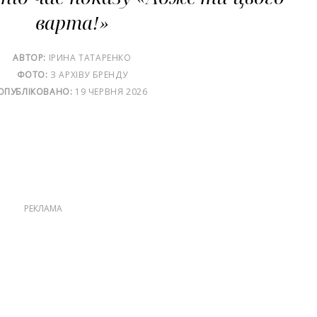
варта!»
АВТОР:
ІРИНА ТАТАРЕНКО
ФОТО:
З АРХІВУ БРЕНДУ
ОПУБЛІКОВАНО:
19 ЧЕРВНЯ 2026