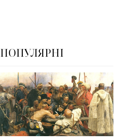
ПОПУЛЯРНІ