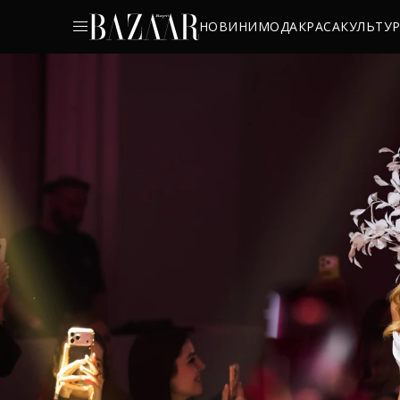
НОВИНИ
МОДА
КРАСА
КУЛЬТУ