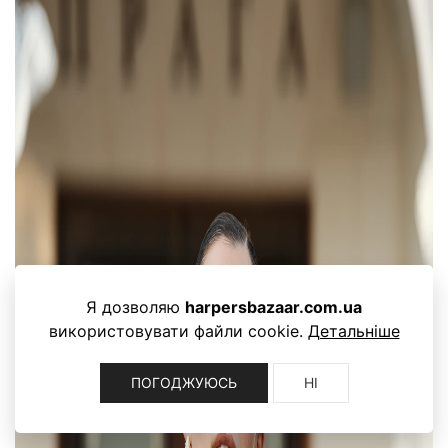
Я дозволяю
harpersbazaar.com.ua
використовувати файли cookie.
Детальніше
ПОГОДЖУЮСЬ
НІ