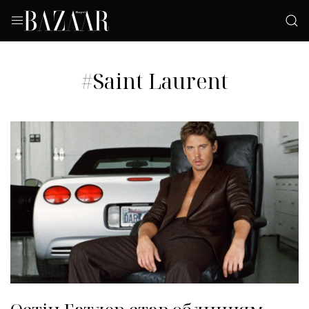
#Saint Laurent