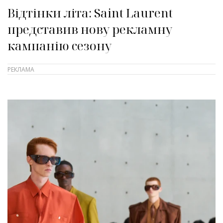
Відтінки літа: Saint Laurent
представив нову рекламну
кампанію сезону