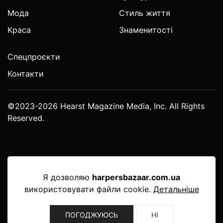
Мода
Стиль життя
Краса
Знаменитості
Спецпроєкти
Контакти
©2023-2026 Hearst Magazine Media, Inc. All Rights
Reserved.
Я дозволяю
harpersbazaar.com.ua
використовувати файли cookie.
Детальніше
ПОГОДЖУЮСЬ
НІ