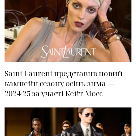
Saint Laurent представив новий
кампейн сезону осінь-зима —
2024/25 за участі Кейт Мосс