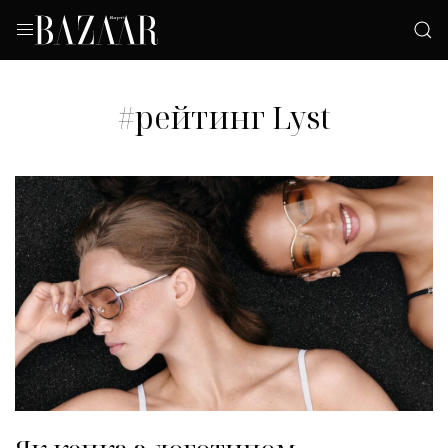
#рейтинг Lyst