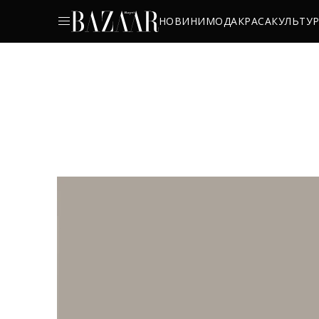
НОВИНИ
МОДА
КРАСА
КУЛЬТУ