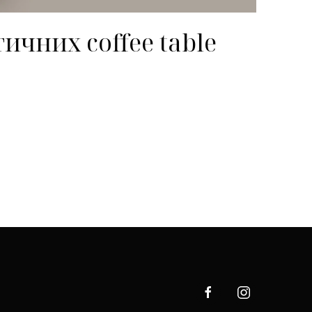
ичних coffee table