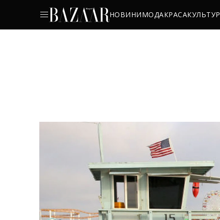
НОВИНИ
МОДА
КРАСА
КУЛЬТУ