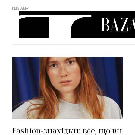
Fashion-знахідки: все, що ви