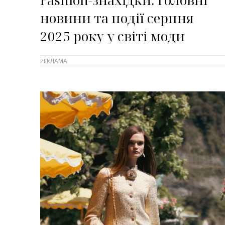
новини та події серпня
2025 року у світі моди