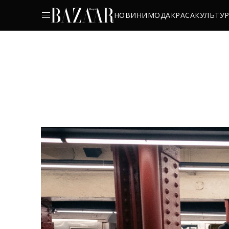
НОВИНИ
МОДА
КРАСА
КУЛЬТУ