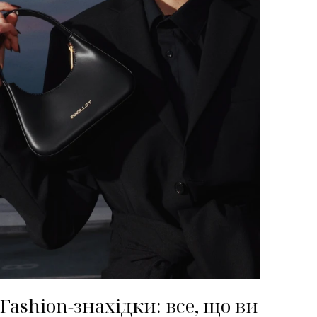
Fashion-знахідки: все, що ви