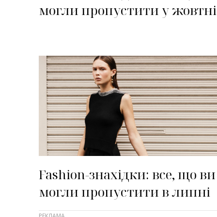
могли пропустити у жовтні
Fashion-знахідки: все, що ви
могли пропустити в липні