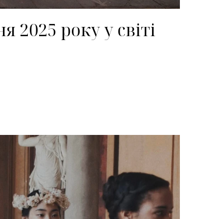
я 2025 року у світі