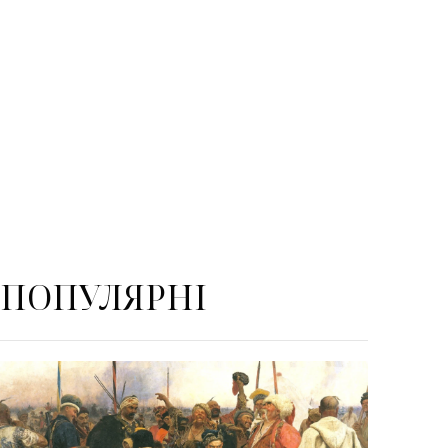
ПОПУЛЯРНІ