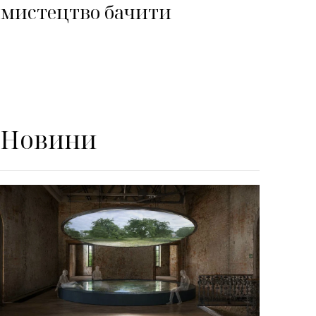
мистецтво бачити
Новини