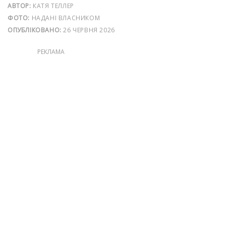
АВТОР:
КАТЯ ТЕЛЛЕР
ФОТО:
НАДАНІ ВЛАСНИКОМ
ОПУБЛІКОВАНО:
26 ЧЕРВНЯ 2026