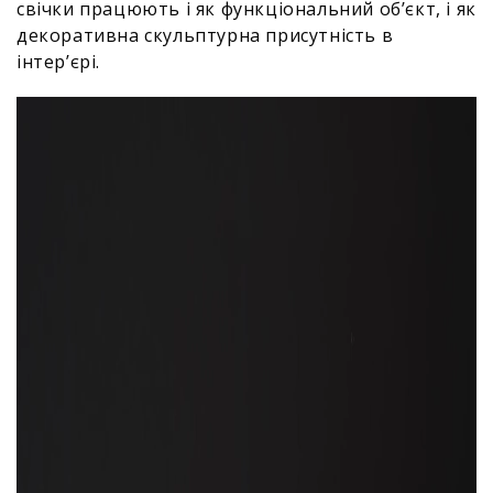
свічки працюють і як функціональний об’єкт, і як
декоративна скульптурна присутність в
інтер’єрі.