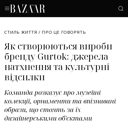
СТИЛЬ ЖИТТЯ
/
ПРО ЦЕ ГОВОРЯТЬ
Як створюються вироби
бренду Gurtok: джерела
натхнення та культурні
відсилки
Команда розказує про музейні
колекції, орнаменти та впізнавані
образи, що стоять за їх
дизайнерськими об'єктами