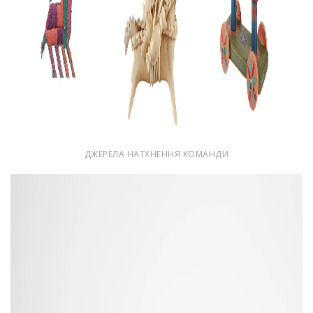
ДЖЕРЕЛА НАТХНЕННЯ КОМАНДИ