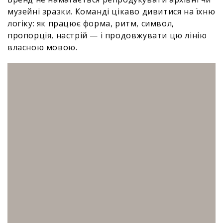
музейні зразки. Команді цікаво дивитися на їхню
логіку: як працює форма, ритм, символ,
пропорція, настрій — і продовжувати цю лінію
власною мовою.