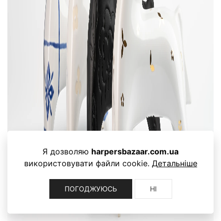
Я дозволяю
harpersbazaar.com.ua
використовувати файли cookie.
Детальніше
ПОГОДЖУЮСЬ
НІ