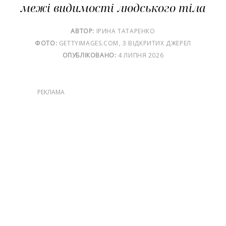
межі видимості людського тіла
АВТОР:
ІРИНА ТАТАРЕНКО
ФОТО:
GETTYIMAGES.COM, З ВІДКРИТИХ ДЖЕРЕЛ
ОПУБЛІКОВАНО:
4 ЛИПНЯ 2026