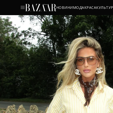
НОВИНИ
МОДА
КРАСА
КУЛЬТУ