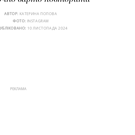
АВТОР:
КАТЕРИНА ПОПОВА
ФОТО:
INSTAGRAM
УБЛІКОВАНО:
10 ЛИСТОПАДА 2024