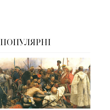
ПОПУЛЯРНІ