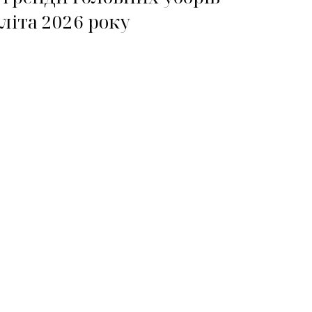
літа 2026 року