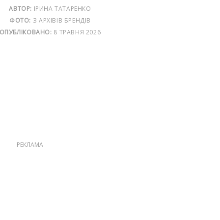
АВТОР:
ІРИНА ТАТАРЕНКО
ФОТО:
З АРХІВІВ БРЕНДІВ
ОПУБЛІКОВАНО:
8 ТРАВНЯ 2026