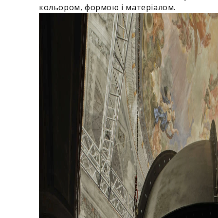
кольором, формою і матеріалом.