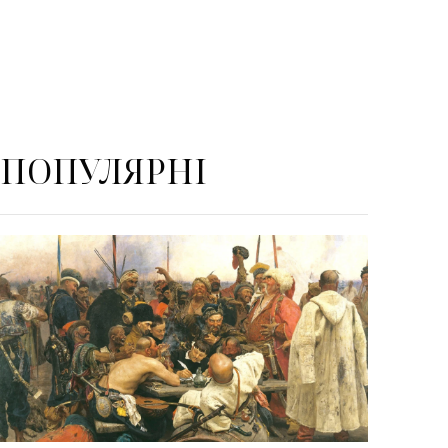
ПОПУЛЯРНІ