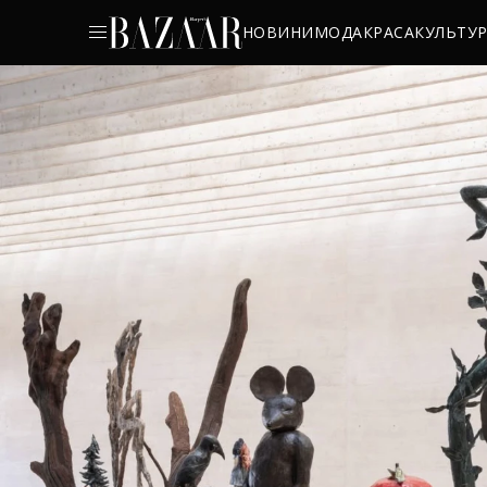
НОВИНИ
МОДА
КРАСА
КУЛЬТУ