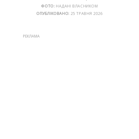
ФОТО:
НАДАНІ ВЛАСНИКОМ
ОПУБЛІКОВАНО:
25 ТРАВНЯ 2026