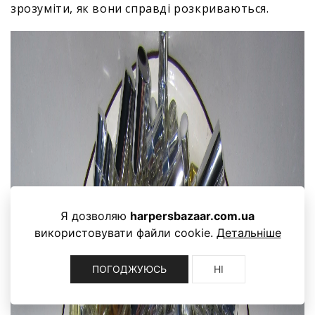
зрозуміти, як вони справді розкриваються.
Я дозволяю
harpersbazaar.com.ua
використовувати файли cookie.
Детальніше
ПОГОДЖУЮСЬ
НІ