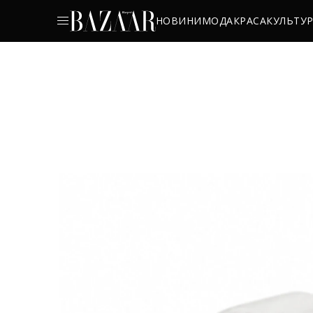
НОВИНИ
МОДА
КРАСА
КУЛЬТУ