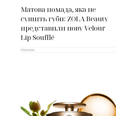
Матова помада, яка не
сушить губи: ZOLA Beauty
представили нову Velour
Lip Soufflé