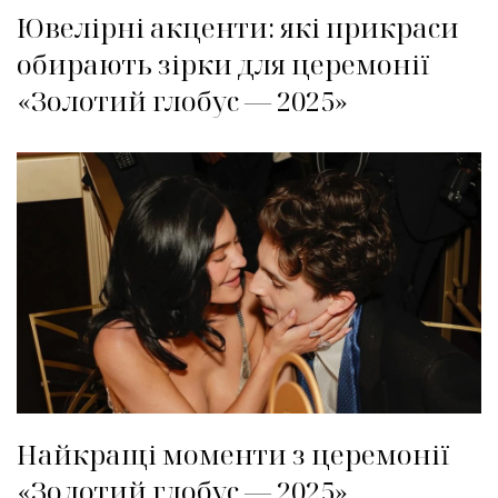
Ювелірні акценти: які прикраси
обирають зірки для церемонії
«Золотий глобус — 2025»
Найкращі моменти з церемонії
«Золотий глобус — 2025»