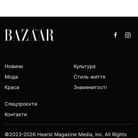
Новини
Культура
Мода
Стиль життя
Краса
Знаменитості
Спецпроєкти
Контакти
©2023-2026 Hearst Magazine Media, Inc. All Rights