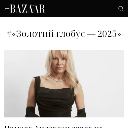
#«Золотий глобус — 2025»