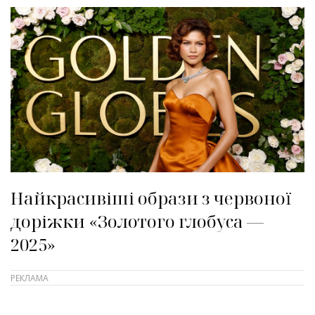
Найкрасивіші образи з червоної
доріжки «Золотого глобуса —
2025»