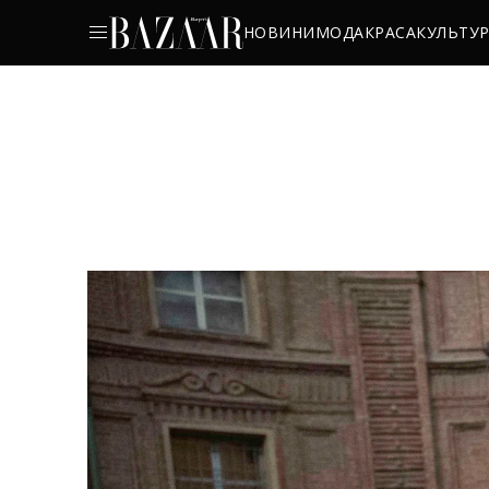
НОВИНИ
МОДА
КРАСА
КУЛЬТУ