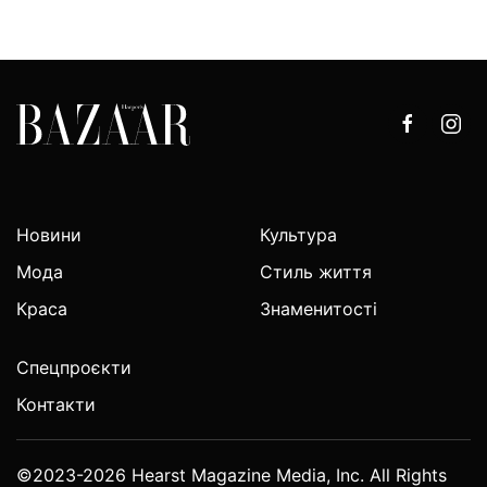
Новини
Культура
Мода
Стиль життя
Краса
Знаменитості
Спецпроєкти
Контакти
©2023-2026 Hearst Magazine Media, Inc. All Rights