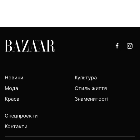
Новини
Культура
Мода
Стиль життя
Краса
Знаменитості
Спецпроєкти
Контакти