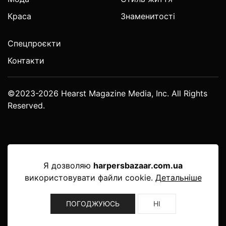
Краса
Знаменитості
Спецпроєкти
Контакти
©2023-2026 Hearst Magazine Media, Inc. All Rights
Reserved.
Я дозволяю
harpersbazaar.com.ua
використовувати файли cookie.
Детальніше
ПОГОДЖУЮСЬ
НІ