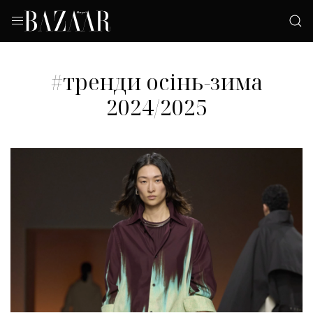
#тренди осінь-зима
2024/2025