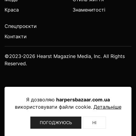
Краса
Знаменитості
Спецпроєкти
Контакти
©2023-2026 Hearst Magazine Media, Inc. All Rights
Reserved.
Я дозволяю
harpersbazaar.com.ua
використовувати файли cookie.
Детальніше
ПОГОДЖУЮСЬ
НІ