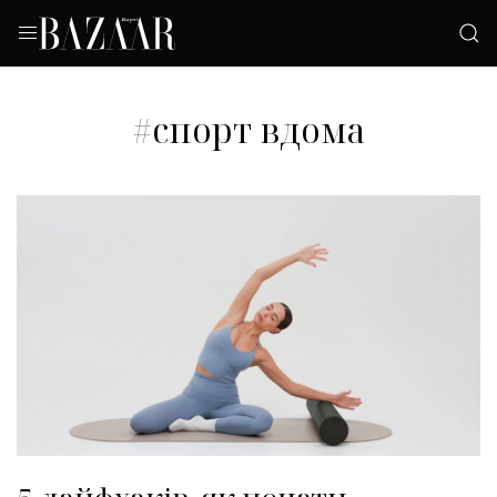
#спорт вдома