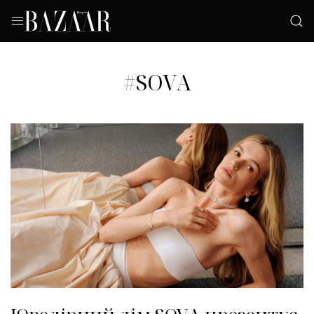
#SOVA