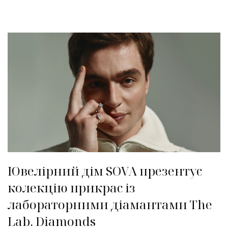
Ювелірний дім SOVA презентує
колекцію прикрас із
лабораторними діамантами The
Lab. Diamonds