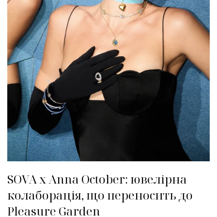
SOVA x Anna October: ювелірна
колаборація, що переносить до
Pleasure Garden