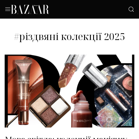
#різдвяні колекції 2025