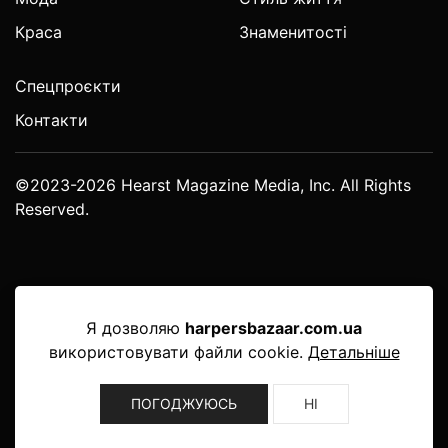
Краса
Знаменитості
Спецпроєкти
Контакти
©2023-2026 Hearst Magazine Media, Inc. All Rights
Reserved.
Я дозволяю
harpersbazaar.com.ua
використовувати файли cookie.
Детальніше
ПОГОДЖУЮСЬ
НІ