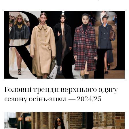
Головні тренди верхнього одягу
сезону осінь-зима — 2024/25