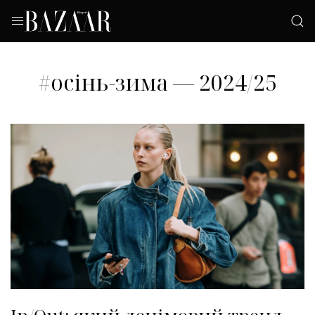
#осінь-зима — 2024/25