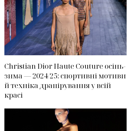
Christian Dior Haute Couture осінь-
зима — 2024/25: спортивні мотиви
й техніка драпірування у всій
красі