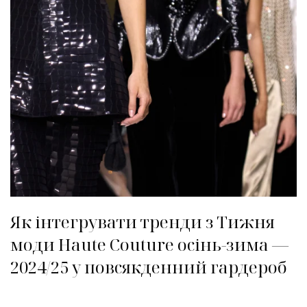
Як інтегрувати тренди з Тижня
моди Haute Couture осінь-зима —
2024/25 у повсякденний гардероб