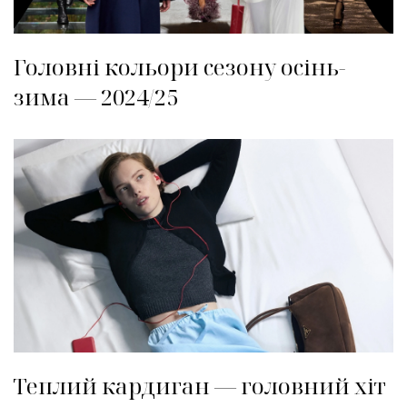
Головні кольори сезону осінь-
зима — 2024/25
Теплий кардиган — головний хіт