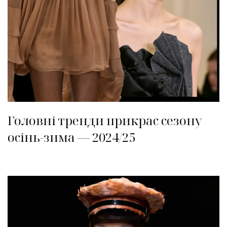
Головні тренди прикрас сезону
осінь-зима — 2024/25