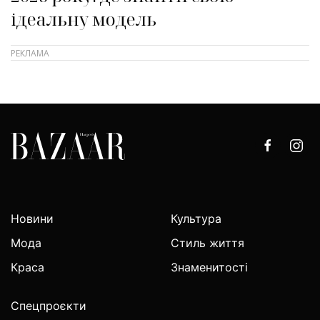
ідеальну модель
Новини
Культура
Мода
Стиль життя
Краса
Знаменитості
Спецпроєкти