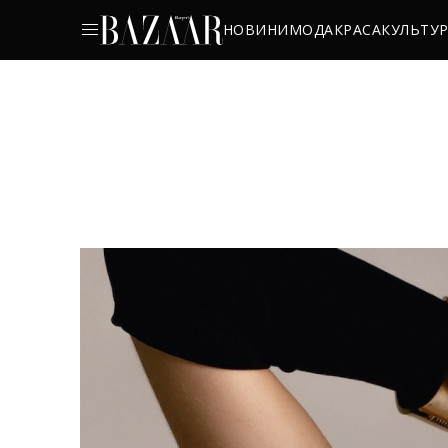
НОВИНИ
МОДА
КРАСА
КУЛЬТУ