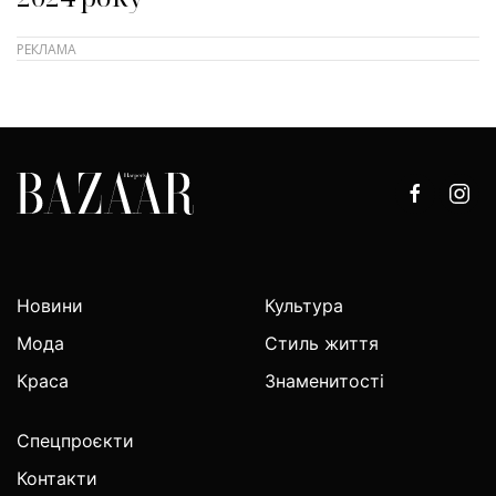
Новини
Культура
Мода
Стиль життя
Краса
Знаменитості
Спецпроєкти
Контакти