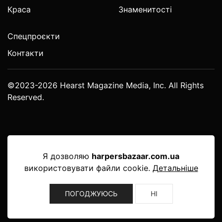
Краса
Знаменитості
Спецпроєкти
Контакти
©2023-2026 Hearst Magazine Media, Inc. All Rights
Reserved.
Я дозволяю
harpersbazaar.com.ua
використовувати файли cookie.
Детальніше
ПОГОДЖУЮСЬ
НІ