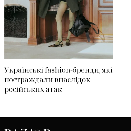
Українські fashion-бренди, які
постраждали внаслідок
російських атак