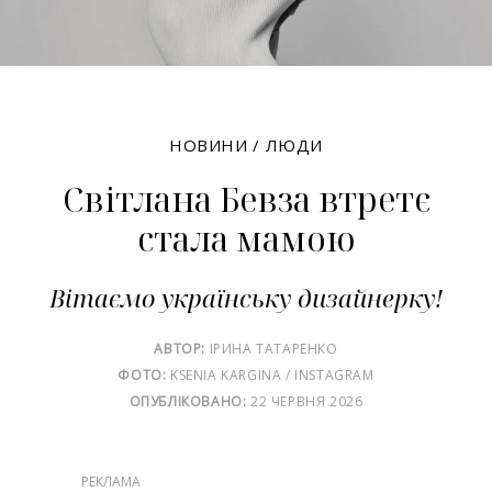
НОВИНИ
/
ЛЮДИ
Світлана Бевза втретє
стала мамою
Вітаємо українську дизайнерку!
АВТОР:
ІРИНА ТАТАРЕНКО
ФОТО:
KSENIA KARGINA / INSTAGRAM
ОПУБЛІКОВАНО:
22 ЧЕРВНЯ 2026