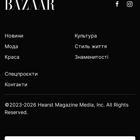
Новини
Культура
Мода
Стиль життя
Краса
Знаменитості
Спецпроєкти
Контакти
©2023-2026 Hearst Magazine Media, Inc. All Rights
Reserved.