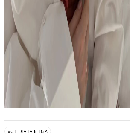
#
СВІТЛАНА БЕВЗА