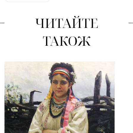
ЧИТАЙТЕ
ТАКОЖ