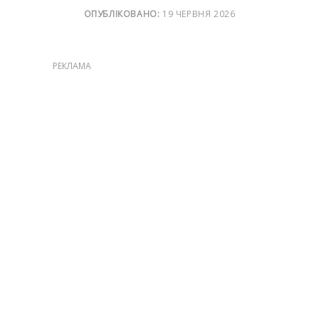
ОПУБЛІКОВАНО:
19 ЧЕРВНЯ 2026