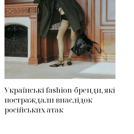
Українські fashion-бренди, які
постраждали внаслідок
російських атак