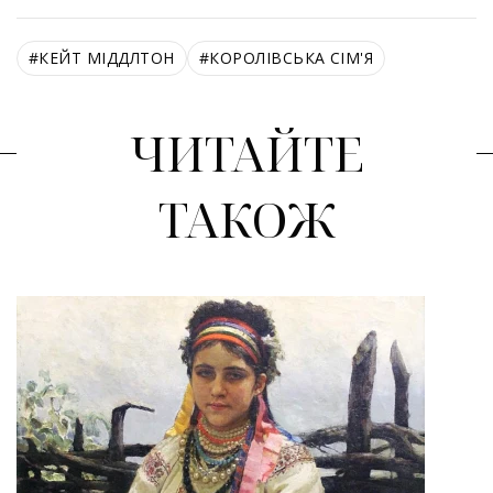
#
КЕЙТ МІДДЛТОН
#
КОРОЛІВСЬКА СІМ'Я
ЧИТАЙТЕ
ТАКОЖ