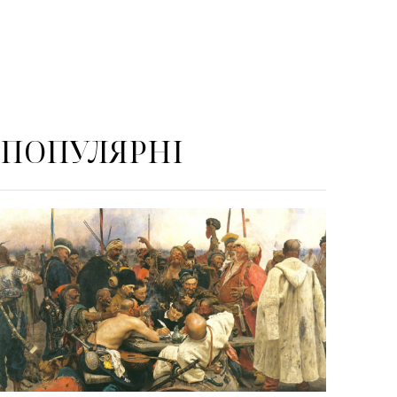
ПОПУЛЯРНІ