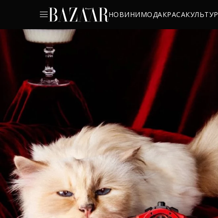
НОВИНИ
МОДА
КРАСА
КУЛЬТУ