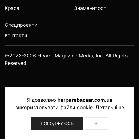
Краса
Знаменитості
Спецпроєкти
Контакти
©2023-2026 Hearst Magazine Media, Inc. All Rights
Reserved.
Я дозволяю
harpersbazaar.com.ua
використовувати файли cookie.
Детальніше
ПОГОДЖУЮСЬ
НІ