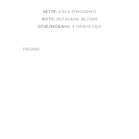
АВТОР:
АЛІСА ЄРМОЛЕНКО
ФОТО:
INSTAGRAM: @LOEWE
ОПУБЛІКОВАНО:
4 ЧЕРВНЯ 2026