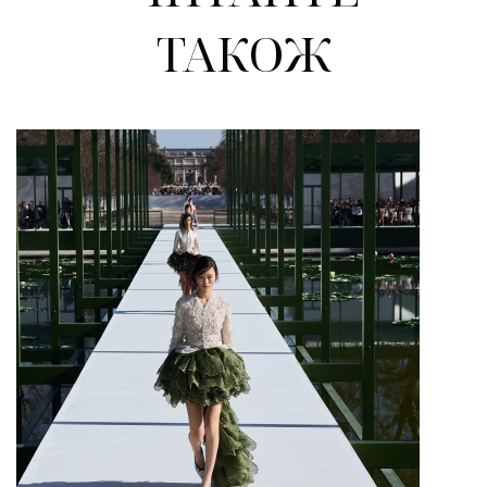
ТАКОЖ