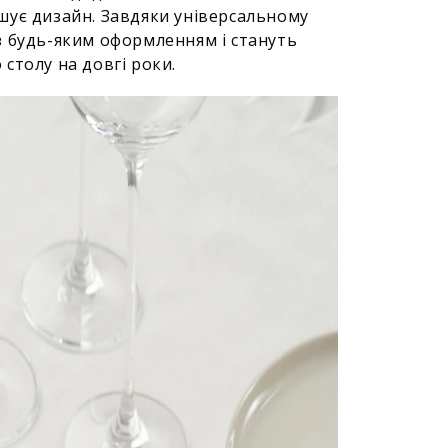
шує дизайн. Завдяки універсальному
з будь-яким оформленням і стануть
столу на довгі роки.