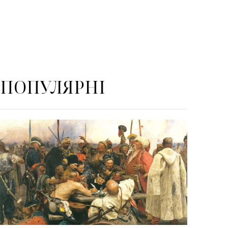
ПОПУЛЯРНІ