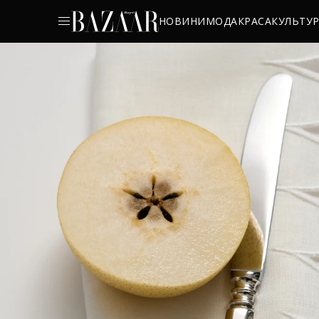
НОВИНИ
МОДА
КРАСА
КУЛЬТУ