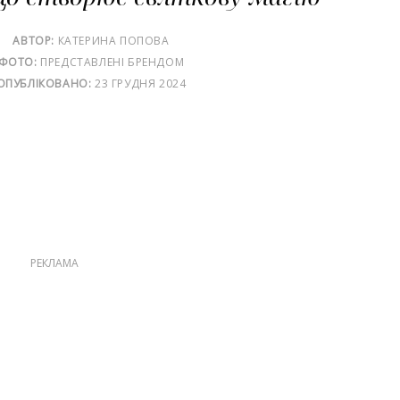
АВТОР:
КАТЕРИНА ПОПОВА
ФОТО:
ПРЕДСТАВЛЕНІ БРЕНДОМ
ОПУБЛІКОВАНО:
23 ГРУДНЯ 2024