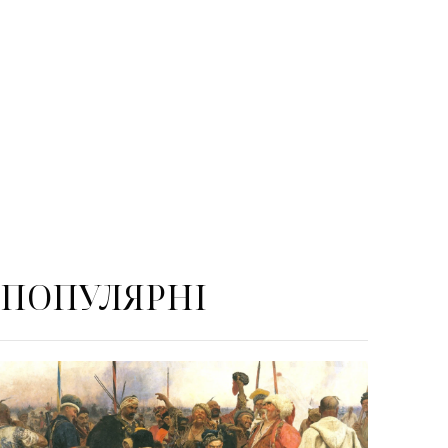
ПОПУЛЯРНІ