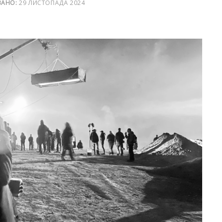
ВАНО:
29 ЛИСТОПАДА 2024