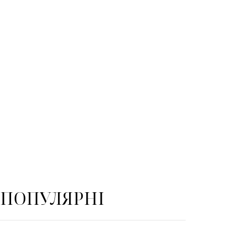
ПОПУЛЯРНІ