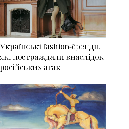
Українські fashion-бренди,
які постраждали внаслідок
російських атак