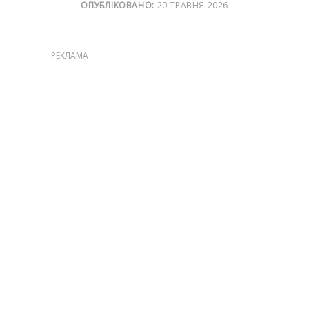
ОПУБЛІКОВАНО:
20 ТРАВНЯ 2026