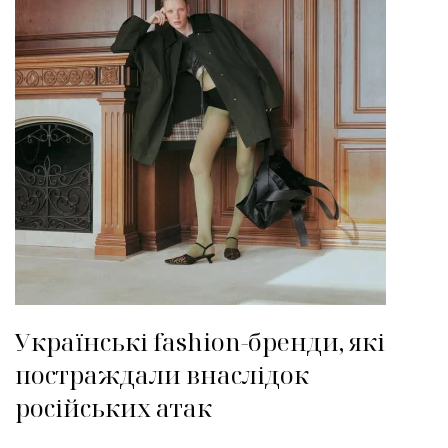
Українські fashion-бренди, які
постраждали внаслідок
російських атак