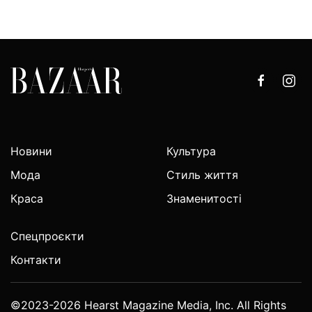
Новини
Культура
Мода
Стиль життя
Краса
Знаменитості
Спецпроєкти
Контакти
©2023-2026 Hearst Magazine Media, Inc. All Rights