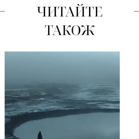
ЧИТАЙТЕ
ТАКОЖ