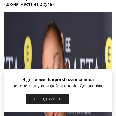
«Дюна: Частина друга»
Я дозволяю
harpersbazaar.com.ua
використовувати файли cookie.
Детальніше
ПОГОДЖУЮСЬ
НІ