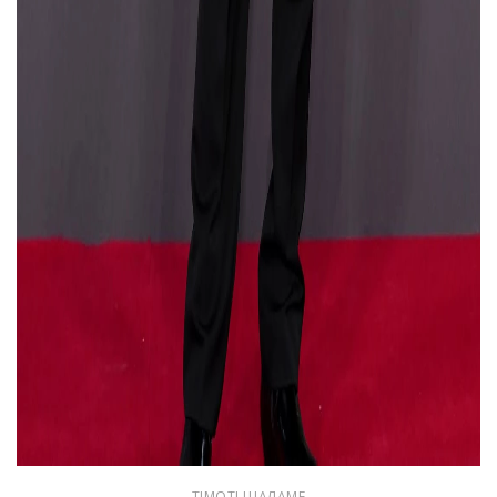
ТІМОТІ ШАЛАМЕ