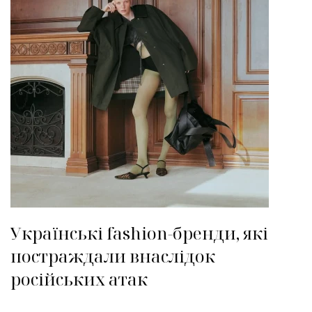
Українські fashion-бренди, які
постраждали внаслідок
російських атак