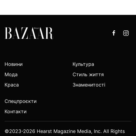
Новини
Культура
Мода
Стиль життя
Краса
Знаменитості
Спецпроєкти
Контакти
©2023-2026 Hearst Magazine Media, Inc. All Rights