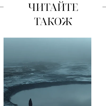
ЧИТАЙТЕ
ТАКОЖ