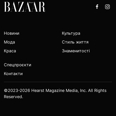
Новини
Культура
Мода
Стиль життя
Краса
Знаменитості
Спецпроєкти
Контакти
©2023-2026 Hearst Magazine Media, Inc. All Rights
Reserved.