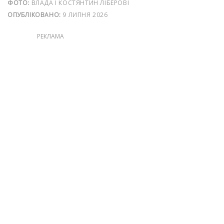
ФОТО:
ВЛАДА І КОСТЯНТИН ЛІБЕРОВІ
ОПУБЛІКОВАНО:
9 ЛИПНЯ 2026