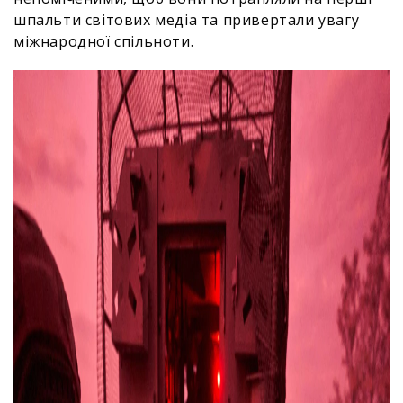
шпальти світових медіа та привертали увагу
міжнародної спільноти.