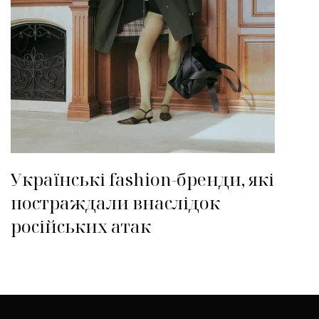
Українські fashion-бренди, які
постраждали внаслідок
російських атак