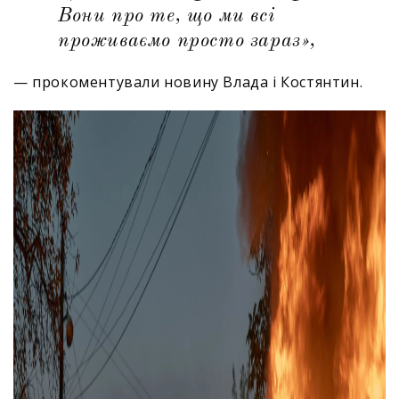
Вони про те, що ми всі
проживаємо просто зараз»,
— прокоментували новину Влада і Костянтин.