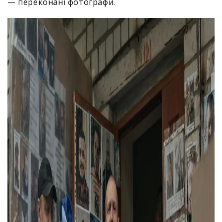
— переконані фотографи.