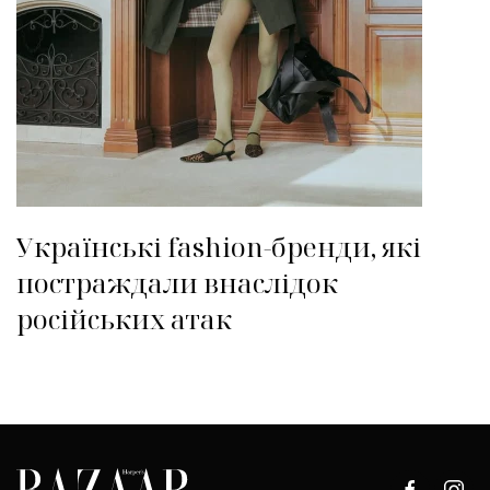
Українські fashion-бренди, які
постраждали внаслідок
російських атак