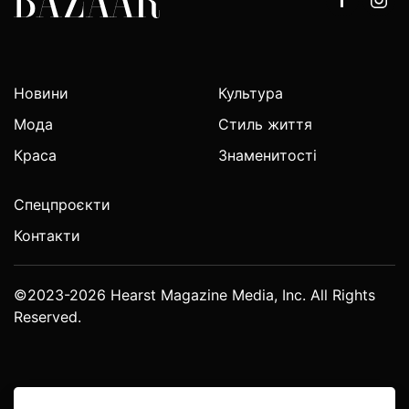
Новини
Культура
Мода
Стиль життя
Краса
Знаменитості
Спецпроєкти
Контакти
©2023-2026 Hearst Magazine Media, Inc. All Rights
Reserved.