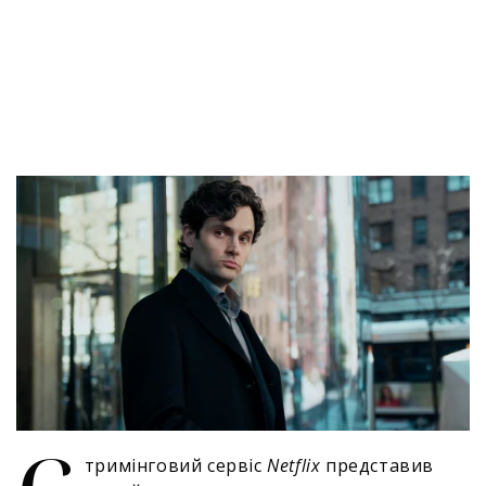
тримінговий сервіс
Netflix
представив