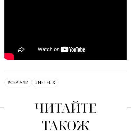
#
СЕРІАЛИ
#
NETFLIX
ЧИТАЙТЕ
ТАКОЖ