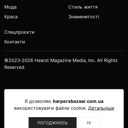
Мода
Стиль життя
Краса
Знаменитості
Спецпроєкти
Контакти
©2023-2026 Hearst Magazine Media, Inc. All Rights
Reserved.
Я дозволяю
harpersbazaar.com.ua
використовувати файли cookie.
Детальніше
ПОГОДЖУЮСЬ
НІ