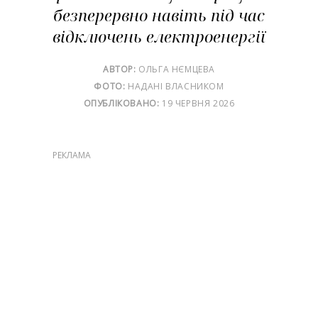
безперервно навіть під час
відключень електроенергії
АВТОР:
ОЛЬГА НЄМЦЕВА
ФОТО:
НАДАНІ ВЛАСНИКОМ
ОПУБЛІКОВАНО:
19 ЧЕРВНЯ 2026