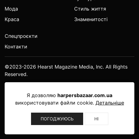
Мода
Стиль життя
Краса
Знаменитості
Спецпроєкти
Контакти
©2023-2026 Hearst Magazine Media, Inc. All Rights
Reserved.
Я дозволяю
harpersbazaar.com.ua
використовувати файли cookie.
Детальніше
ПОГОДЖУЮСЬ
НІ