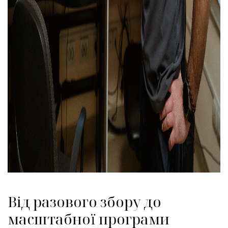
Від разового збору до
масштабної програми